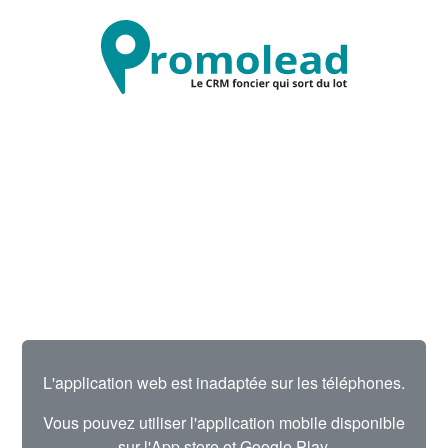
L'application web est inadaptée sur les téléphones.
Vous pouvez utiliser l'application mobile disponible
sur l'App store et Google Play.